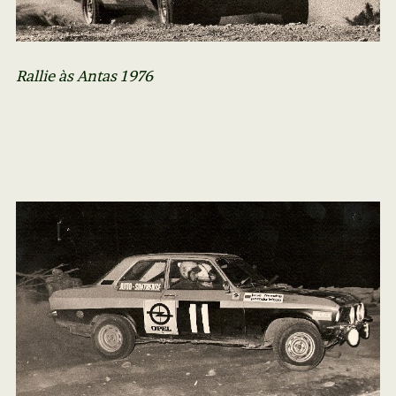
Rallie às Antas 1976