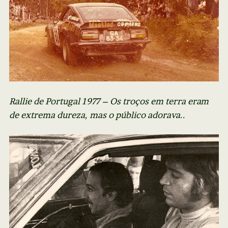
Rallie de Portugal 1977 – Os troços em terra eram
de extrema dureza, mas o público adorava..