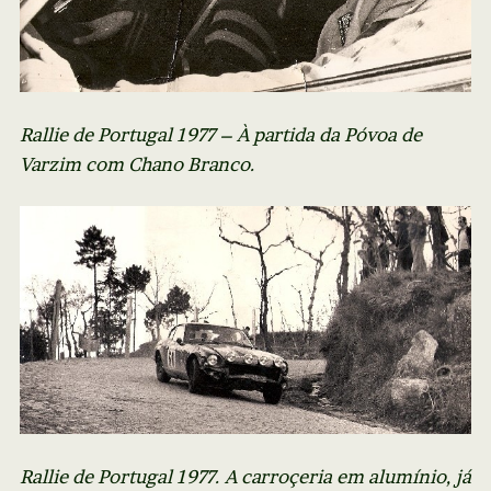
Rallie de Portugal 1977 – À partida da Póvoa de
Varzim com Chano Branco.
Rallie de Portugal 1977. A carroçeria em alumínio, já