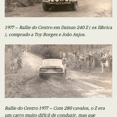
1977 – Rallie do Centro em Datsun 240 Z ( ex fábrica
), comprado a Toy Borges e João Anjos.
Rallie do Centro 1977 – Com 280 cavalos, o Z era
um carro muito difícil de conduzir, mas que