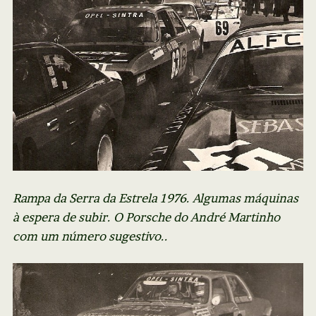
Rampa da Serra da Estrela 1976. Algumas máquinas
à espera de subir. O Porsche do André Martinho
com um número sugestivo..