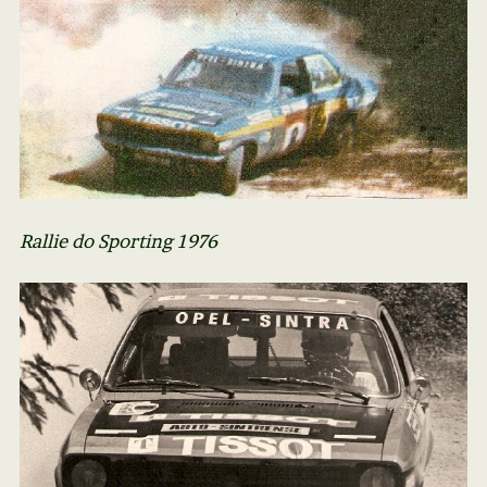
Rallie do Sporting 1976