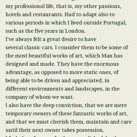
my professional life, that is, my other passions,
hotels and restaurants. Had to adapt also to
various periods in which I lived outside Portugal,
such as the five years in London.
I’ve always felt a great desire to have
several classic cars. I consider them to be some of
the most beautiful works of art, which Man has
designed and made. They have the enormous
advantage, as opposed to more static ones, of
being able to be driven and appreciated, in
different environments and landscapes, in the
company of whom we want.
I also have the deep conviction, that we are mere
temporary owners of these fantastic works of art,
and that we must cherish them, maintain and care
until their next owner takes possession.