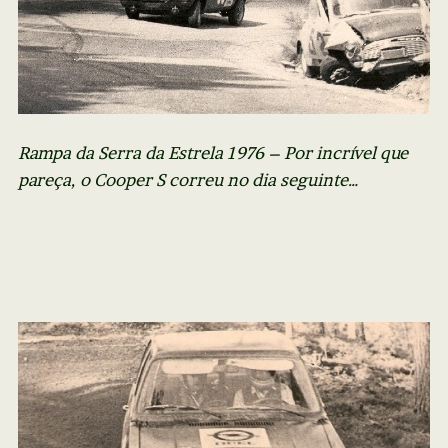
Rampa da Serra da Estrela 1976 – Por incrível que
pareça, o Cooper S correu no dia seguinte…