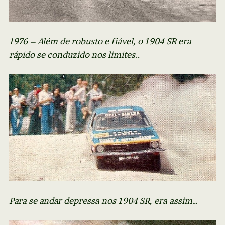
1976 – Além de robusto e fiável, o 1904 SR era
rápido se conduzido nos limites..
Para se andar depressa nos 1904 SR, era assim…