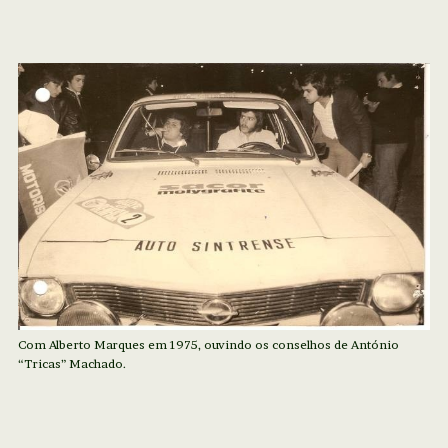
Com Alberto Marques em 1975, ouvindo os conselhos de António
“Tricas” Machado.