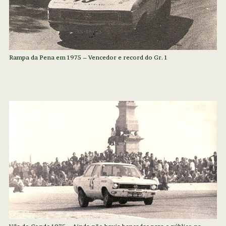
Rampa da Pena em 1975 – Vencedor e record do Gr. 1