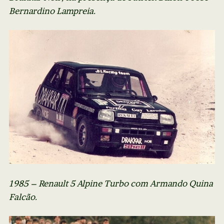
Bernardino Lampreia.
1985 – Renault 5 Alpine Turbo com Armando Quina
Falcão.