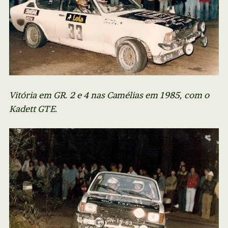
Vitória em GR. 2 e 4 nas Camélias em 1985, com o
Kadett GTE.