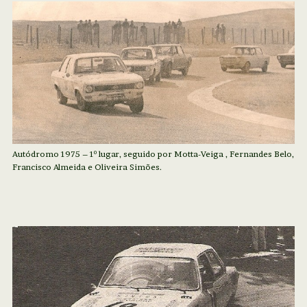
Autódromo 1975 – 1º lugar, seguido por Motta-Veiga , Fernandes Belo,
Francisco Almeida e Oliveira Simões.