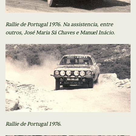
Rallie de Portugal 1976. Na assistencia, entre
outros, José Maria Sá Chaves e Manuel Inácio.
Rallie de Portugal 1976.