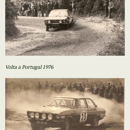
Volta a Portugal 1976