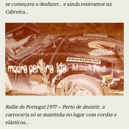
se começava a desfazer… e ainda estávamos na
Cabreira…
Rallie de Portugal 1977 – Perto de desistir, a
carroceria só se mantinha no lugar com cordas e
elásticos…