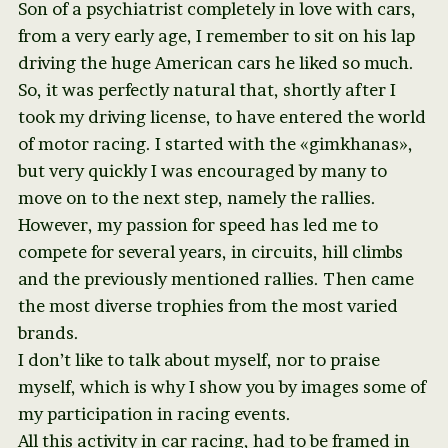
Son of a psychiatrist completely in love with cars,
from a very early age, I remember to sit on his lap
driving the huge American cars he liked so much.
So, it was perfectly natural that, shortly after I
took my driving license, to have entered the world
of motor racing. I started with the «gimkhanas»,
but very quickly I was encouraged by many to
move on to the next step, namely the rallies.
However, my passion for speed has led me to
compete for several years, in circuits, hill climbs
and the previously mentioned rallies. Then came
the most diverse trophies from the most varied
brands.
I don’t like to talk about myself, nor to praise
myself, which is why I show you by images some of
my participation in racing events.
All this activity in car racing, had to be framed in