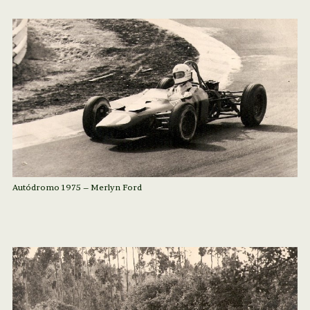
Autódromo 1975 – Merlyn Ford