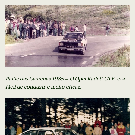
Rallie das Camélias 1985 – O Opel Kadett GTE, era
fácil de conduzir e muito eficáz.