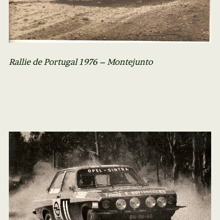
Rallie de Portugal 1976 – Montejunto