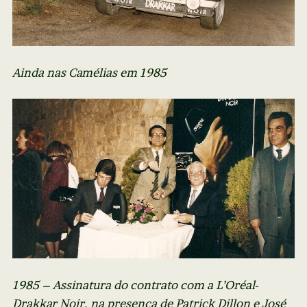
Ainda nas Camélias em 1985
1985 – Assinatura do contrato com a L’Oréal-
Drakkar Noir, na presença de Patrick Dillon e José