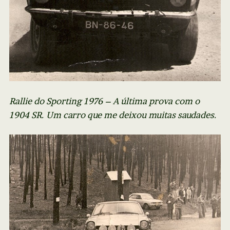
Rallie do Sporting 1976 – A última prova com o
1904 SR. Um carro que me deixou muitas saudades.