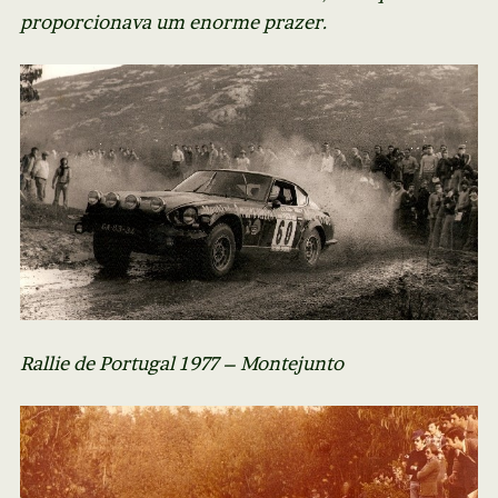
proporcionava um enorme prazer.
Rallie de Portugal 1977 – Montejunto