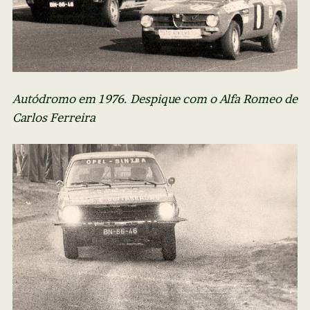
Autódromo em 1976. Despique com o Alfa Romeo de
Carlos Ferreira