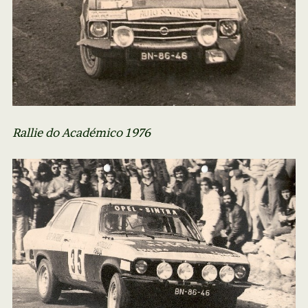
Rallie do Académico 1976