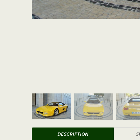
DESCRIPTION
S