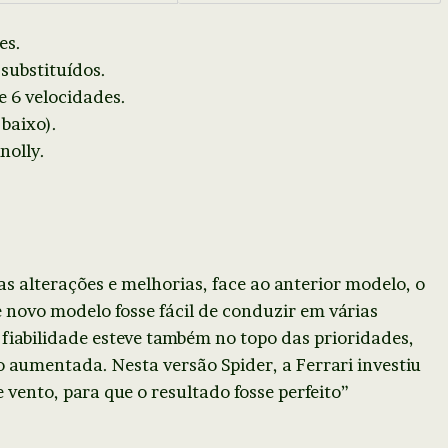
es.
 substituídos.
 6 velocidades.
baixo).
nolly.
 alterações e melhorias, face ao anterior modelo, o
e novo modelo fosse fácil de conduzir em várias
fiabilidade esteve também no topo das prioridades,
o aumentada. Nesta versão Spider, a Ferrari investiu
 vento, para que o resultado fosse perfeito”