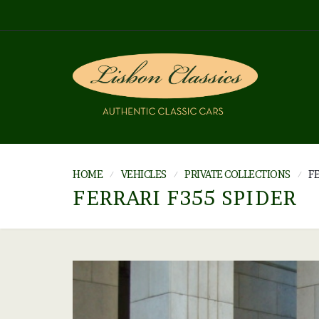
HOME
VEHICLES
PRIVATE COLLECTIONS
FE
FERRARI F355 SPIDER