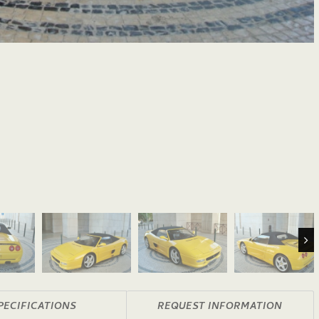
Nex
PECIFICATIONS
REQUEST INFORMATION