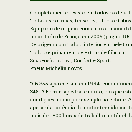
Completamente revisto em todos os detalh
Todas as correias, tensores, filtros e tubos
Equipado de origem com a caixa manual de
Importado de França em 2006 (paga o IUC 
De origem com todo o interior em pele Con
Todo o equipamento e extras de fábrica.
Suspensão activa, Confort e Sport.
Pneus Michelin novos.
“Os 355 apareceram em 1994. com inúmeras
348. A Ferrari apostou e muito, em que est
condições, como por exemplo na cidade. A 
apesar da potência do motor ter sido muit
mais de 1800 horas de trabalho no túnel de