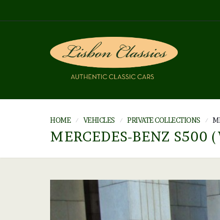
HOME
VEHICLES
PRIVATE COLLECTIONS
M
MERCEDES-BENZ S500 