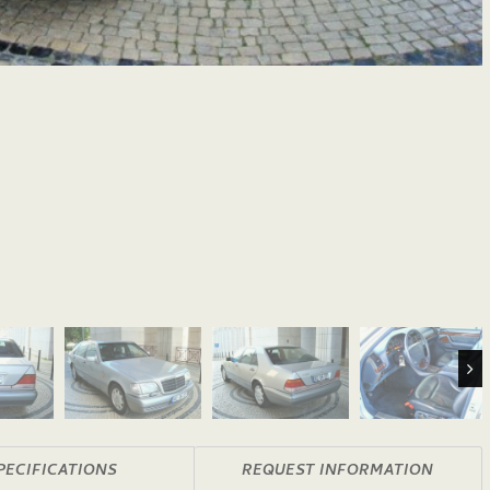
Nex
PECIFICATIONS
REQUEST INFORMATION