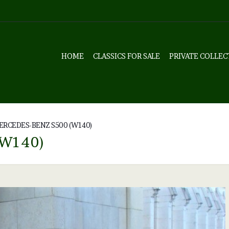
HOME
CLASSICS FOR SALE
PRIVATE COLLEC
ERCEDES-BENZ S500 (W140)
(W140)