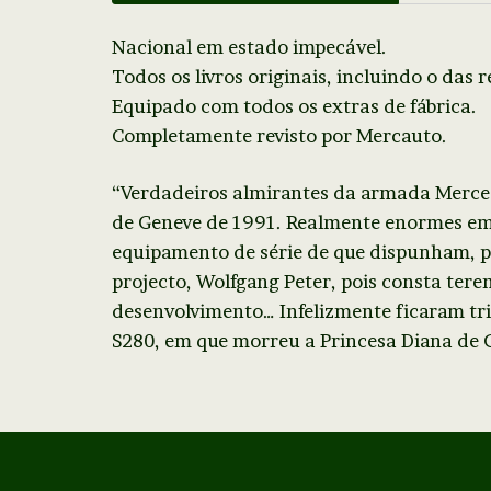
Nacional em estado impecável.
Todos os livros originais, incluindo o das r
Equipado com todos os extras de fábrica.
Completamente revisto por Mercauto.
“Verdadeiros almirantes da armada Merced
de Geneve de 1991. Realmente enormes em 
equipamento de série de que dispunham, 
projecto, Wolfgang Peter, pois consta tere
desenvolvimento… Infelizmente ficaram tri
S280, em que morreu a Princesa Diana de 