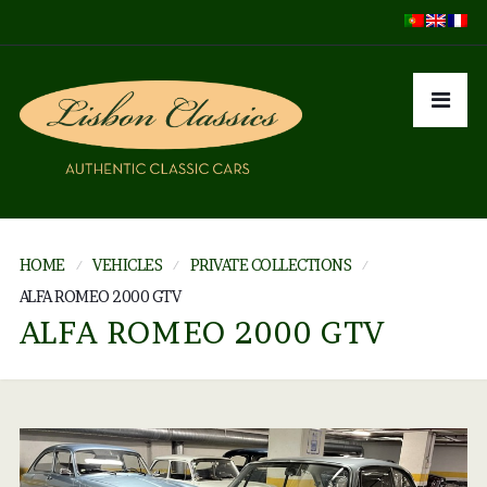
HOME
VEHICLES
PRIVATE COLLECTIONS
ALFA ROMEO 2000 GTV
ALFA ROMEO 2000 GTV