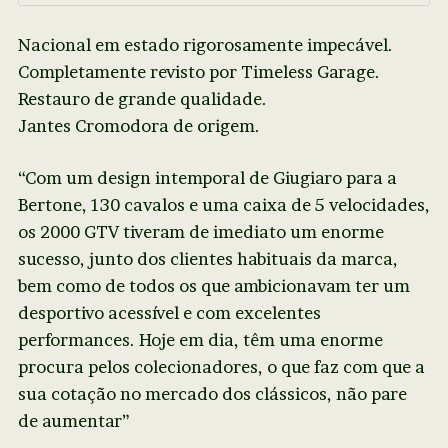
Nacional em estado rigorosamente impecável.
Completamente revisto por Timeless Garage.
Restauro de grande qualidade.
Jantes Cromodora de origem.
“Com um design intemporal de Giugiaro para a
Bertone, 130 cavalos e uma caixa de 5 velocidades,
os 2000 GTV tiveram de imediato um enorme
sucesso, junto dos clientes habituais da marca,
bem como de todos os que ambicionavam ter um
desportivo acessível e com excelentes
performances. Hoje em dia, têm uma enorme
procura pelos colecionadores, o que faz com que a
sua cotação no mercado dos clássicos, não pare
de aumentar”