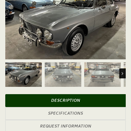
Next
DESCRIPTION
SPECIFICATIONS
REQUEST INFORMATION