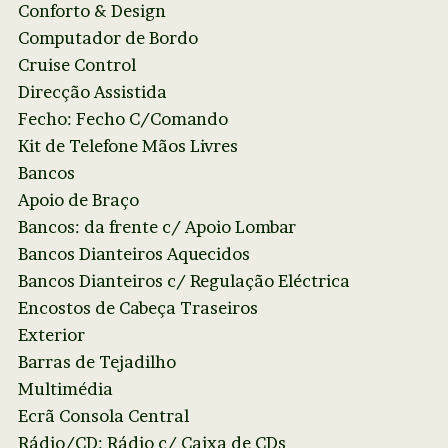
Conforto & Design
Computador de Bordo
Cruise Control
Direcção Assistida
Fecho: Fecho C/Comando
Kit de Telefone Mãos Livres
Bancos
Apoio de Braço
Bancos: da frente c/ Apoio Lombar
Bancos Dianteiros Aquecidos
Bancos Dianteiros c/ Regulação Eléctrica
Encostos de Cabeça Traseiros
Exterior
Barras de Tejadilho
Multimédia
Ecrã Consola Central
Rádio/CD: Rádio c/ Caixa de CDs