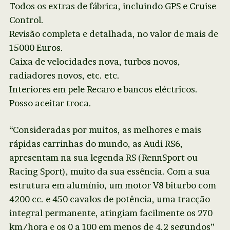
Todos os extras de fábrica, incluindo GPS e Cruise
Control.
Revisão completa e detalhada, no valor de mais de
15000 Euros.
Caixa de velocidades nova, turbos novos,
radiadores novos, etc. etc.
Interiores em pele Recaro e bancos eléctricos.
Posso aceitar troca.
“Consideradas por muitos, as melhores e mais
rápidas carrinhas do mundo, as Audi RS6,
apresentam na sua legenda RS (RennSport ou
Racing Sport), muito da sua essência. Com a sua
estrutura em alumínio, um motor V8 biturbo com
4200 cc. e 450 cavalos de potência, uma tracção
integral permanente, atingiam facilmente os 270
km/hora e os 0 a 100 em menos de 4,2 segundos”