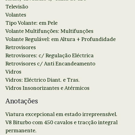
Televisão
Volantes
Tipo Volante: em Pele
Volante Multifunções: Multifunções
Volante Regulável: em Altura + Profundidade
Retrovisores
Retrovisores: c/ Regulação Eléctrica
Retrovisores c/ Anti Encandeamento
Vidros
Vidros: Eléctrico Diant. e Tras.
Vidros Insonorizantes e Atérmicos
Anotações
Viatura excepcional em estado irrepreensível.
V8 Biturbo com 450 cavalos e tracção integral
permanente.