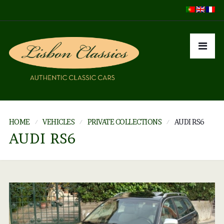
HOME
VEHICLES
PRIVATE COLLECTIONS
AUDI RS6
AUDI RS6