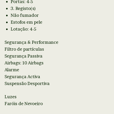
Portas: 4-5
3. Registo(s)
Não fumador
Estofos em pele
Lotação: 4-5
Segurança & Performance
Filtro de partículas
Segurança Passiva
Airbags: 10 Airbags
Alarme
Segurança Activa
Suspensão Desportiva
Luzes
Faróis de Nevoeiro