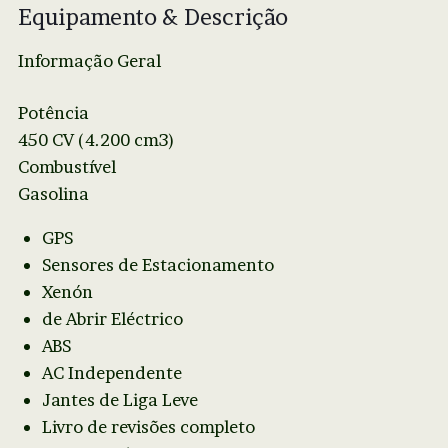
Equipamento & Descrição
Informação Geral
Potência
450 CV (4.200 cm3)
Combustível
Gasolina
GPS
Sensores de Estacionamento
Xenón
de Abrir Eléctrico
ABS
AC Independente
Jantes de Liga Leve
Livro de revisões completo