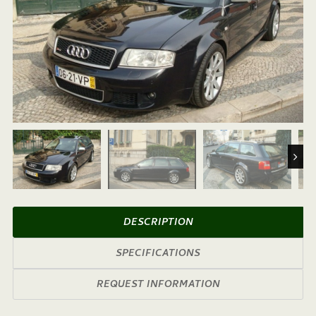
Next
DESCRIPTION
SPECIFICATIONS
REQUEST INFORMATION