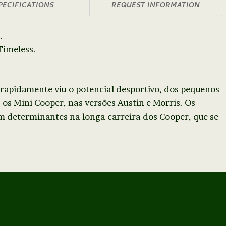
PECIFICATIONS
REQUEST INFORMATION
.
Timeless.
 rapidamente viu o potencial desportivo, dos pequenos
os Mini Cooper, nas versões Austin e Morris. Os
m determinantes na longa carreira dos Cooper, que se