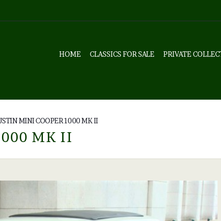
HOME
CLASSICS FOR SALE
PRIVATE COLLEC
STIN MINI COOPER 1000 MK II
000 MK II