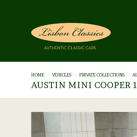
HOME
VEHICLES
PRIVATE COLLECTIONS
AU
AUSTIN MINI COOPER 1