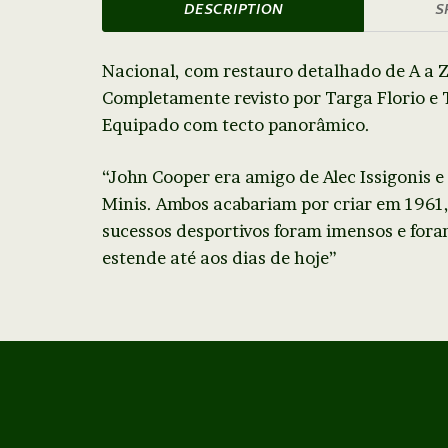
DESCRIPTION
S
Nacional, com restauro detalhado de A a Z
Completamente revisto por Targa Florio e 
Equipado com tecto panorâmico.
“John Cooper era amigo de Alec Issigonis e
Minis. Ambos acabariam por criar em 1961, 
sucessos desportivos foram imensos e fora
estende até aos dias de hoje”