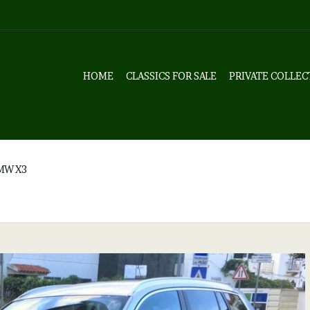
HOME
CLASSICS FOR SALE
PRIVATE COLLEC
MW X3