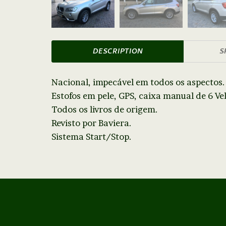
DESCRIPTION
S
Nacional, impecável em todos os aspectos.
Estofos em pele, GPS, caixa manual de 6 Ve
Todos os livros de origem.
Revisto por Baviera.
Sistema Start/Stop.