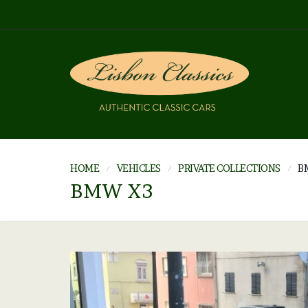
HOME
VEHICLES
PRIVATE COLLECTIONS
B
BMW X3