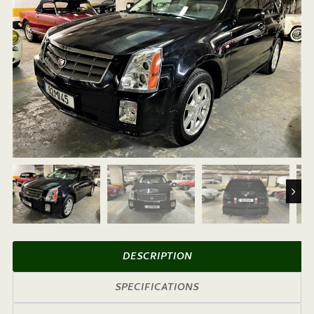
Next
DESCRIPTION
SPECIFICATIONS