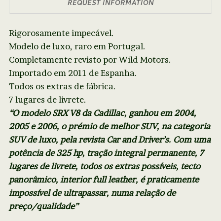
REQUEST INFORMATION
Rigorosamente impecável.
Modelo de luxo, raro em Portugal.
Completamente revisto por Wild Motors.
Importado em 2011 de Espanha.
Todos os extras de fábrica.
7 lugares de livrete.
“O modelo SRX V8 da Cadillac, ganhou em 2004,
2005 e 2006, o prémio de melhor SUV, na categoria
SUV de luxo, pela revista Car and Driver’s. Com uma
potência de 325 hp, tração integral permanente, 7
lugares de livrete, todos os extras possíveis, tecto
panorâmico, interior full leather, é praticamente
impossível de ultrapassar, numa relação de
preço/qualidade”