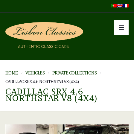
HOME
VEHICLES
PRIVATE COLLECTIONS
CADILLAC SRX 4.6 NORTHSTAR V8 (4X4)
CADILLAC SRX 4.6
NORTHSTAR V8 (4X4)