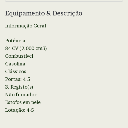
Equipamento & Descrição
Informação Geral
Potência
84 CV (2.000 cm3)
Combustível
Gasolina
Clássicos
Portas: 4-5
3. Registo(s)
Não fumador
Estofos em pele
Lotação: 4-5