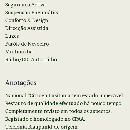
Segurança Activa
Suspensão Pneumática
Conforto & Design
Direcção Assistida
Luzes
Faróis de Nevoeiro
Multimédia
Rádio/CD: Auto-rádio
Anotações
Nacional “Citroën Lusitania” em estado impecável.
Restauro de qualidade efectuado há pouco tempo.
Completamente revisto em todos os aspectos.
Registado e homologado no CPAA.
Telefonia Blaupunkt de origem.