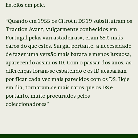
Estofos em pele.
“Quando em 1955 os Citroën DS 19 substituíram os
Traction Avant, vulgarmente conhecidos em
Portugal pelas «arrastadeiras», eram 65% mais
caros do que estes. Surgiu portanto, a necessidade
de fazer uma versão mais barata e menos luxuosa,
aparecendo assim os ID. Com o passar dos anos, as
diferenças foram-se esbatendo e os ID acabariam
por ficar cada vez mais parecidos com os DS. Hoje
em dia, tornaram-se mais raros que os DS e
portanto, muito procurados pelos
coleccionadores”