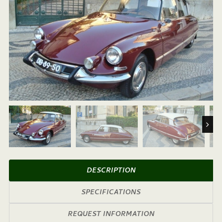
Next
DESCRIPTION
SPECIFICATIONS
REQUEST INFORMATION