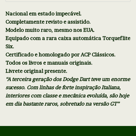
Nacional em estado impecável.
Completamente revisto e assistido.
Modelo muito raro, mesmo nos EUA.
Equipado com a rara caixa automática Torqueflite
Six.
Certificado e homologado por ACP Clássicos.
Todos os livros e manuais originais.
Livrete original presente.
“A terceira geração dos Dodge Dart teve um enorme
sucesso. Com linhas de forte inspiração Italiana,
interiores com classe e mecânica evoluída, são hoje
em dia bastante raros, sobretudo na versão GT”