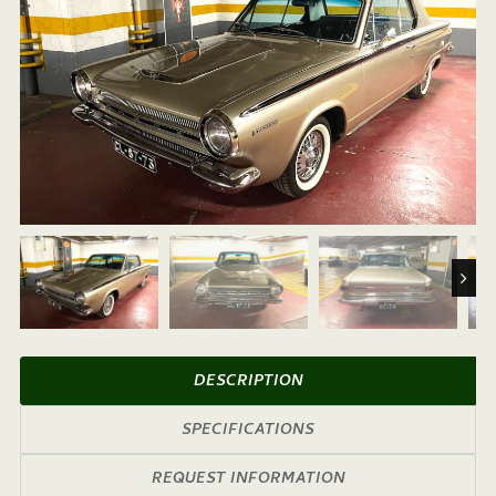
Next
DESCRIPTION
SPECIFICATIONS
REQUEST INFORMATION