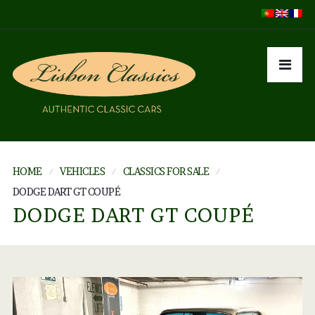
HOME
VEHICLES
CLASSICS FOR SALE
DODGE DART GT COUPÉ
DODGE DART GT COUPÉ