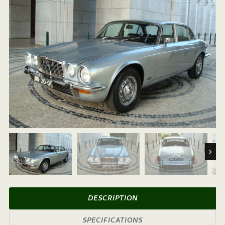
Next
DESCRIPTION
SPECIFICATIONS