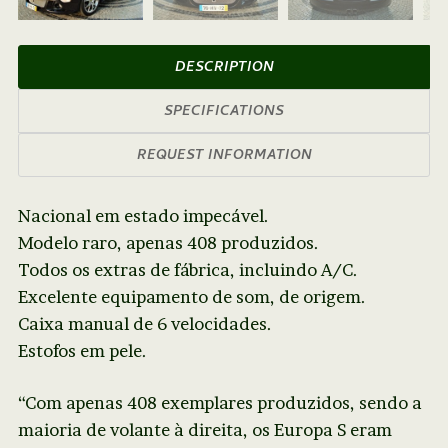
Next
DESCRIPTION
SPECIFICATIONS
REQUEST INFORMATION
Nacional em estado impecável.
Modelo raro, apenas 408 produzidos.
Todos os extras de fábrica, incluindo A/C.
Excelente equipamento de som, de origem.
Caixa manual de 6 velocidades.
Estofos em pele.
“Com apenas 408 exemplares produzidos, sendo a
maioria de volante à direita, os Europa S eram