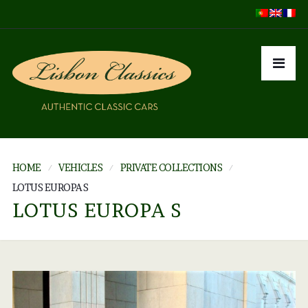
HOME
VEHICLES
PRIVATE COLLECTIONS
LOTUS EUROPA S
LOTUS EUROPA S