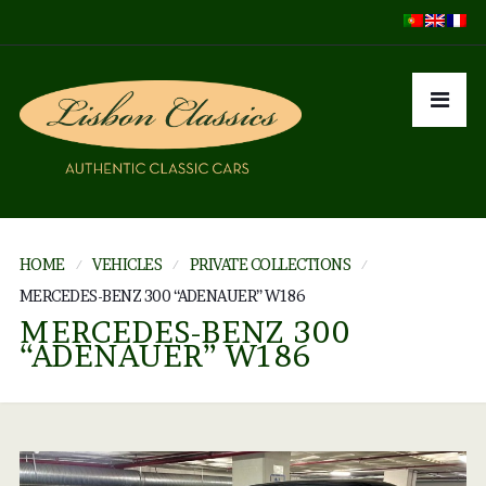
HOME
VEHICLES
PRIVATE COLLECTIONS
MERCEDES-BENZ 300 “ADENAUER” W186
MERCEDES-BENZ 300
“ADENAUER” W186