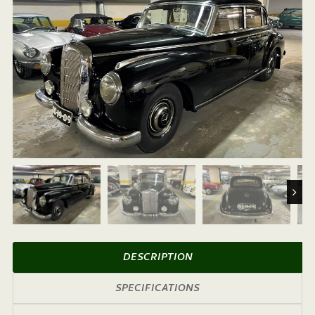
Next
DESCRIPTION
SPECIFICATIONS