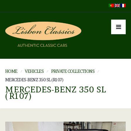
HOME
VEHICLES
PRIVATE COLLECTIONS
MERCEDES-BENZ 350 SL (R107)
MERCEDES-BENZ 350 SL
(R107)