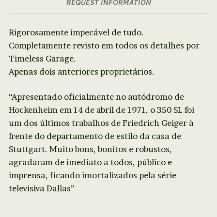
REQUEST INFORMATION
Rigorosamente impecável de tudo.
Completamente revisto em todos os detalhes por
Timeless Garage.
Apenas dois anteriores proprietários.
“Apresentado oficialmente no autódromo de
Hockenheim em 14 de abril de 1971, o 350 SL foi
um dos últimos trabalhos de Friedrich Geiger à
frente do departamento de estilo da casa de
Stuttgart. Muito bons, bonitos e robustos,
agradaram de imediato a todos, público e
imprensa, ficando imortalizados pela série
televisiva Dallas”