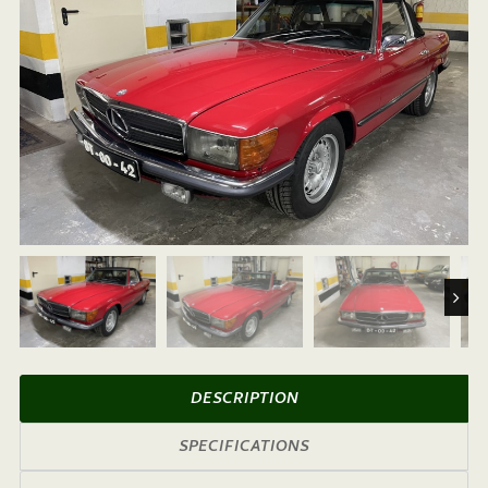
Next
DESCRIPTION
SPECIFICATIONS