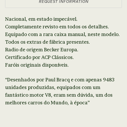
REQUEST INFORMATION
Nacional, em estado impecável.
Completamente revisto em todos os detalhes.
Equipado com a rara caixa manual, neste modelo.
Todos os extras de fábrica presentes.
Radio de origem Becker Europa.
Certificado por ACP Clássicos.
Faróis originais disponíveis.
“Desenhados por Paul Bracq e com apenas 9483
unidades produzidas, equipados com um
fantástico motor V8, eram sem dúvida, um dos
melhores carros do Mundo, à época”