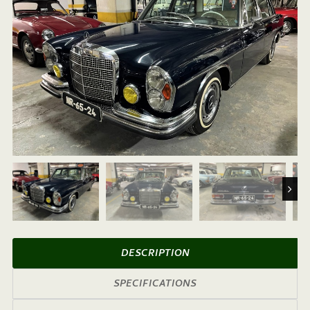
Next
DESCRIPTION
SPECIFICATIONS