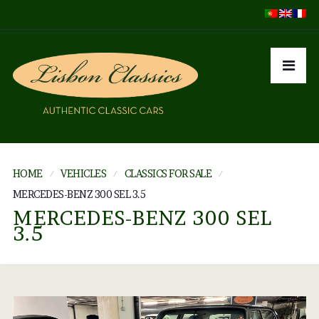
HOME
VEHICLES
CLASSICS FOR SALE
MERCEDES-BENZ 300 SEL 3.5
MERCEDES-BENZ 300 SEL
3.5