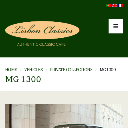
HOME
VEHICLES
PRIVATE COLLECTIONS
MG 1300
MG 1300