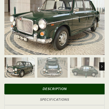
Next
DESCRIPTION
SPECIFICATIONS