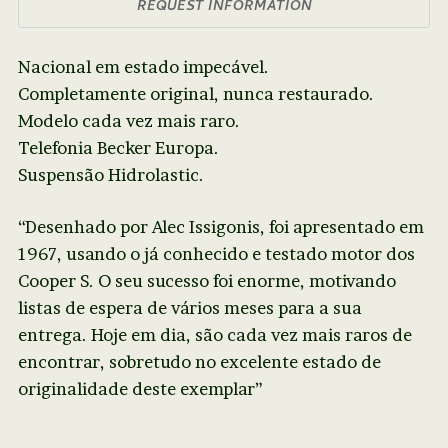
REQUEST INFORMATION
Nacional em estado impecável.
Completamente original, nunca restaurado.
Modelo cada vez mais raro.
Telefonia Becker Europa.
Suspensão Hidrolastic.
“Desenhado por Alec Issigonis, foi apresentado em
1967, usando o já conhecido e testado motor dos
Cooper S. O seu sucesso foi enorme, motivando
listas de espera de vários meses para a sua
entrega. Hoje em dia, são cada vez mais raros de
encontrar, sobretudo no excelente estado de
originalidade deste exemplar”