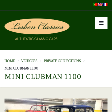
HOME
VEHICLES
PRIVATE COLLECTIONS
MINI CLUBMAN 1100
MINI CLUBMAN 1100