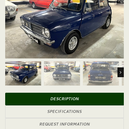
Next
DESCRIPTION
SPECIFICATIONS
REQUEST INFORMATION