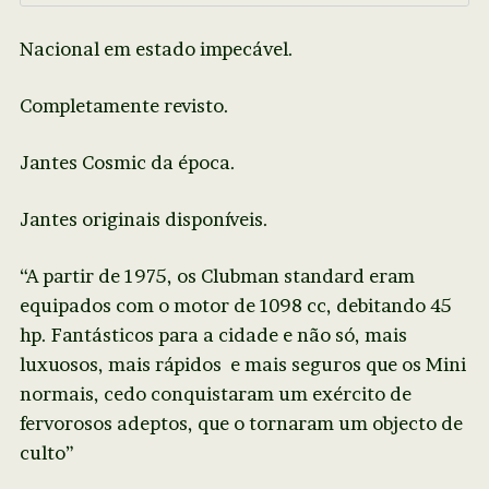
Nacional em estado impecável.
Completamente revisto.
Jantes Cosmic da época.
Jantes originais disponíveis.
“A partir de 1975, os Clubman standard eram
equipados com o motor de 1098 cc, debitando 45
hp. Fantásticos para a cidade e não só, mais
luxuosos, mais rápidos e mais seguros que os Mini
normais, cedo conquistaram um exército de
fervorosos adeptos, que o tornaram um objecto de
culto”