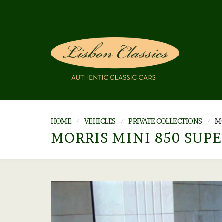
HOME
VEHICLES
PRIVATE COLLECTIONS
MO
MORRIS MINI 850 SUPE