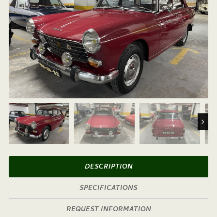
Next
DESCRIPTION
SPECIFICATIONS
REQUEST INFORMATION