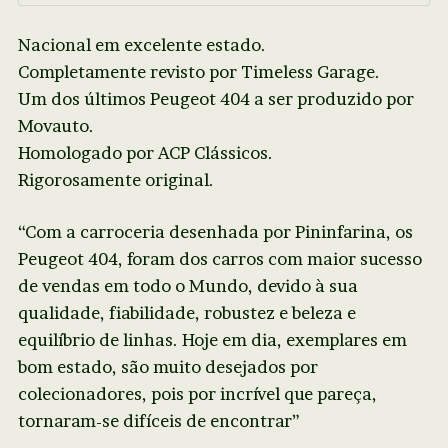
Nacional em excelente estado.
Completamente revisto por Timeless Garage.
Um dos últimos Peugeot 404 a ser produzido por
Movauto.
Homologado por ACP Clássicos.
Rigorosamente original.
“Com a carroceria desenhada por Pininfarina, os
Peugeot 404, foram dos carros com maior sucesso
de vendas em todo o Mundo, devido à sua
qualidade, fiabilidade, robustez e beleza e
equilíbrio de linhas. Hoje em dia, exemplares em
bom estado, são muito desejados por
colecionadores, pois por incrível que pareça,
tornaram-se difíceis de encontrar”