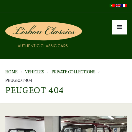
HOME
VEHICLES
PRIVATE COLLECTIONS
PEUGEOT 404
PEUGEOT 404