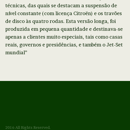
técnicas, das quais se destacam a suspensão de
nível constante (com licença Citroën) e os travões
de disco às quatro rodas. Esta versão longa, foi
produzida em pequena quantidade e destinava-se
apenas a clientes muito especiais, tais como casas
reais, governos e presidências, e também o Jet-Set
mundial”
2016 All Rights Reserved.