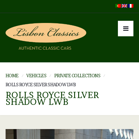
HOME
VEHICLES
PRIVATE COLLECTIONS
ROLLS ROYCE SILVER SHADOW LWB
ROLLS ROYCE SILVER
SHADOW LWB