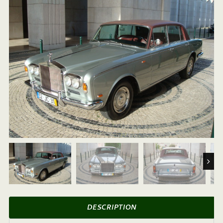
Next
DESCRIPTION