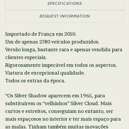
SPECIFICATIONS
REQUEST INFORMATION
Importado de França em 2010.
Um de apenas 2780 veículos produzidos.
Versão longa, bastante rara e apenas vendida para
clientes especiais.
Rigorosamente impecável em todos os aspectos.
Viatura de excepcional qualidade.
Todos os extras da época.
“Os Silver Shadow aparecem em 1965, para
substituírem os “velhinhos” Silver Cloud. Mais
curtos e estreitos, conseguiam no entanto, ser
mais espaçosos no interior e ter mais espaço para
as malas. Tinham também muitas inovações