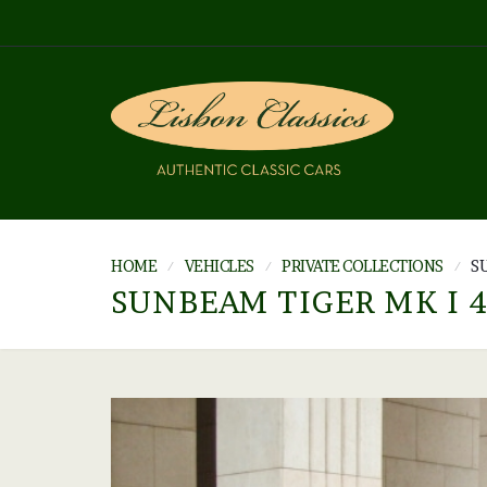
HOME
VEHICLES
PRIVATE COLLECTIONS
SU
SUNBEAM TIGER MK I 4