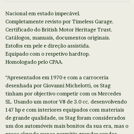
Nacional em estado impecável.
Completamente revisto por Timeless Garage.
Certificado do British Motor Heritage Trust.
Catálogos, manuais, documentos originais.
Estofos em pele e direção assistida.
Equipado com o respetivo hardtop.
Homologado pelo CPAA.
“Apresentados em 1970 e com a carroceria
desenhada por Giovanni Michelotti, os Stag
tinham por objectivo competir com os Mercedes
SL. Usando um motor V8 de 3.0 cc. desenvolvendo
147 hp e com interiores equipados com materiais
de grande qualidade, os Stag foram considerados
um dos automóveis mais bonitos da sua era, mas o
preço elevado nunca permitiu grandes vendas,