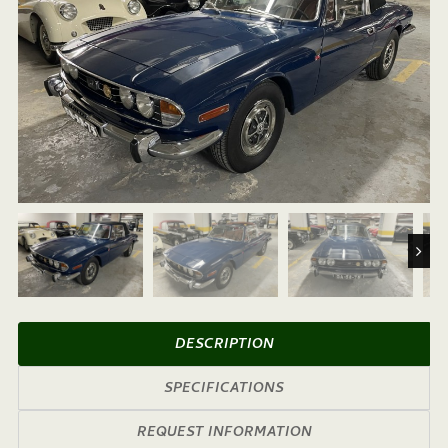
Next
DESCRIPTION
SPECIFICATIONS
REQUEST INFORMATION