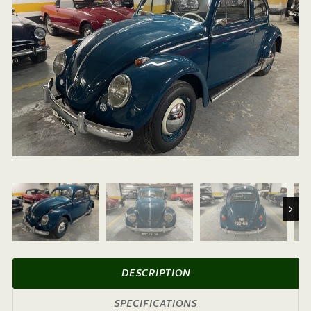
Next
DESCRIPTION
SPECIFICATIONS