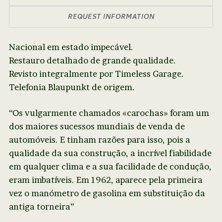
REQUEST INFORMATION
Nacional em estado impecável.
Restauro detalhado de grande qualidade.
Revisto integralmente por Timeless Garage.
Telefonia Blaupunkt de origem.
“Os vulgarmente chamados «carochas» foram um
dos maiores sucessos mundiais de venda de
automóveis. E tinham razões para isso, pois a
qualidade da sua construção, a incrível fiabilidade
em qualquer clima e a sua facilidade de condução,
eram imbatíveis. Em 1962, aparece pela primeira
vez o manómetro de gasolina em substituição da
antiga torneira”