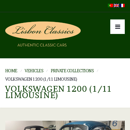
HOME
VEHICLES
PRIVATE COLLECTIONS
VOLKSWAGEN 1200 (1/11 LIMOUSINE)
VOLKSWAGEN 1200 (1/11
LIMOUSINE)