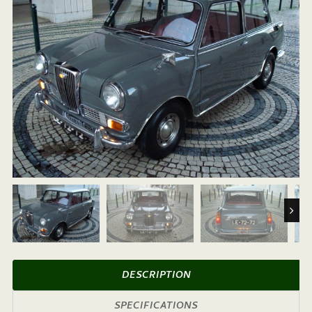
Next
DESCRIPTION
SPECIFICATIONS