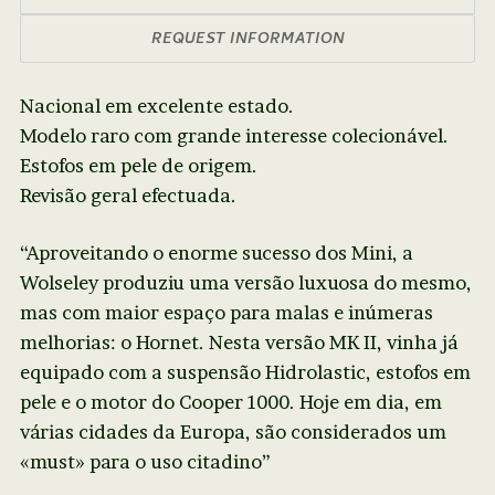
REQUEST INFORMATION
Nacional em excelente estado.
Modelo raro com grande interesse colecionável.
Estofos em pele de origem.
Revisão geral efectuada.
“Aproveitando o enorme sucesso dos Mini, a
Wolseley produziu uma versão luxuosa do mesmo,
mas com maior espaço para malas e inúmeras
melhorias: o Hornet. Nesta versão MK II, vinha já
equipado com a suspensão Hidrolastic, estofos em
pele e o motor do Cooper 1000. Hoje em dia, em
várias cidades da Europa, são considerados um
«must» para o uso citadino”