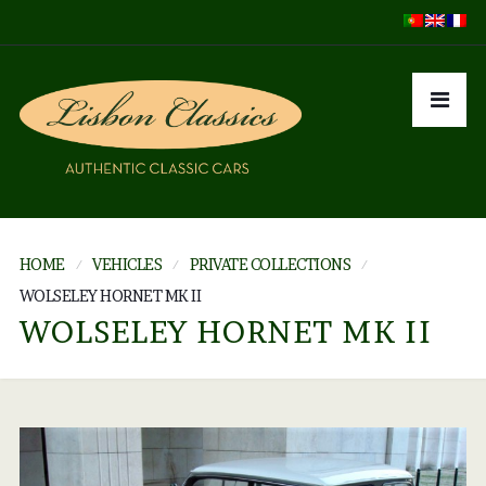
HOME
VEHICLES
PRIVATE COLLECTIONS
WOLSELEY HORNET MK II
WOLSELEY HORNET MK II