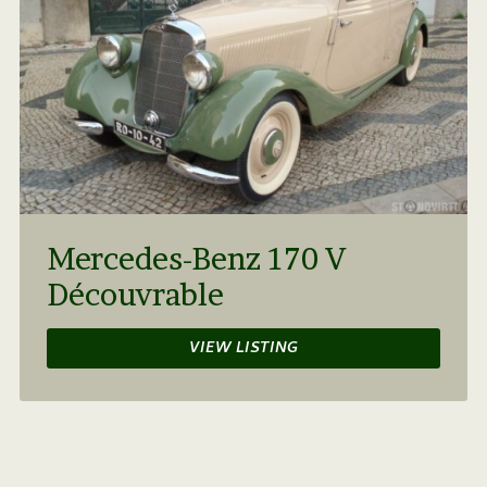
Mercedes-Benz 170 V
Découvrable
VIEW LISTING