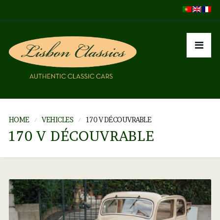
HOME
VEHICLES
170 V DÉCOUVRABLE
170 V DÉCOUVRABLE