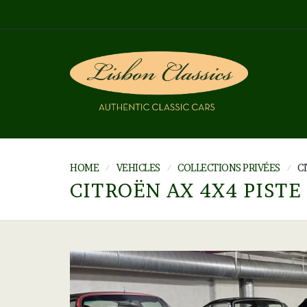
HOME
VEHICLES
COLLECTIONS PRIVÉES
C
CITROËN AX 4X4 PISTE