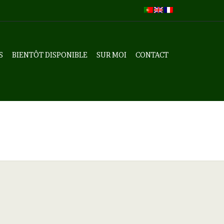
S
BIENTÔT DISPONIBLE
SUR MOI
CONTACT