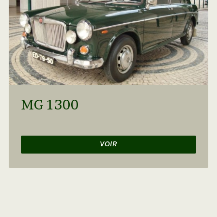
MG 1300
VOIR