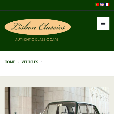
HOME
VEHICLES