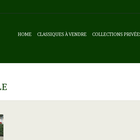
HOME
CLASSIQUES À VENDRE
COLLECTIONS PRIVÉE
LE