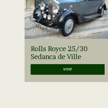
Rolls Royce 25/30
Sedanca de Ville
VOIR