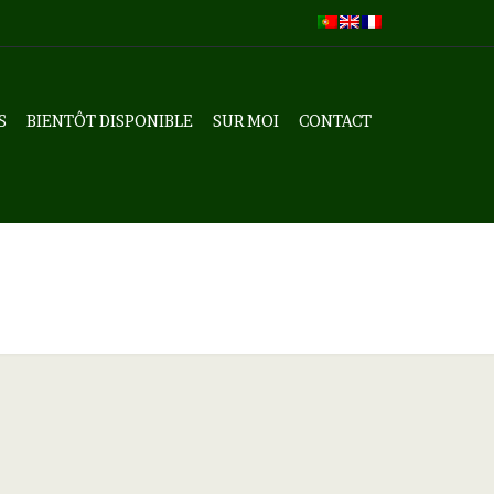
S
BIENTÔT DISPONIBLE
SUR MOI
CONTACT