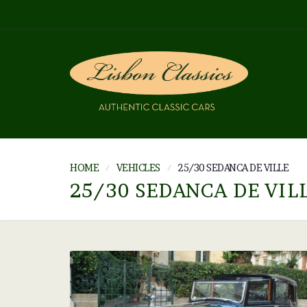
HOME
VEHICLES
25/30 SEDANCA DE VILLE
25/30 SEDANCA DE VIL