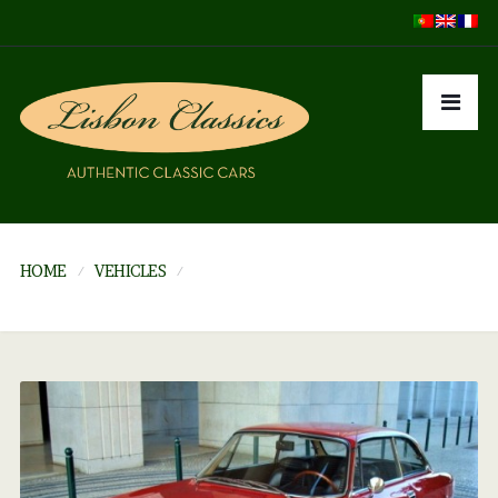
HOME
VEHICLES