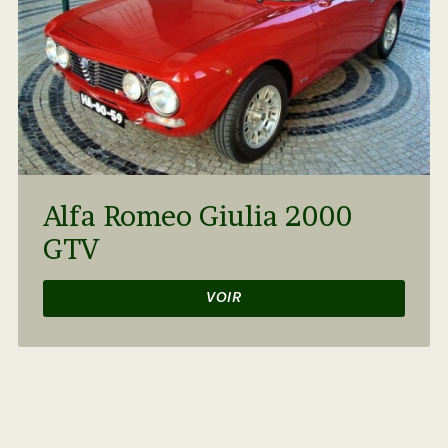
Alfa Romeo Giulia 2000
GTV
VOIR