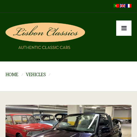
HOME
VEHICLES