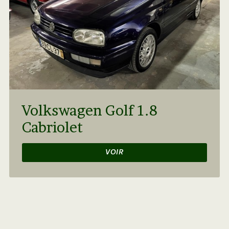
Volkswagen Golf 1.8
Cabriolet
VOIR