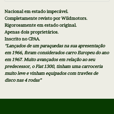
Nacional em estado impecável.
Completamente revisto por Wildmotors.
Rigorosamente em estado original.
Apenas dois proprietários.
Inscrito no CPAA.
“Lançados de um paraquedas na sua apresentação
em 1966, foram considerados carro Europeu do ano
em 1967. Muito avançados em relação ao seu
predecessor, o Fiat 1300, tinham uma carroceria
muito leve e vinham equipados com travões de
disco nas 4 rodas”