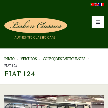
INÍCIO
VEÍCULOS
COLECÇÕES PARTICULARES
FIAT 124
FIAT 124