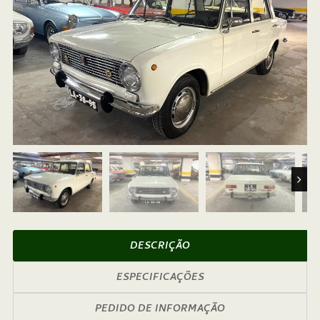
Next
DESCRIÇÃO
ESPECIFICAÇÕES
PEDIDO DE INFORMAÇÃO