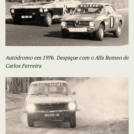
Autódromo em 1976. Despique com o Alfa Romeo de
Carlos Ferreira