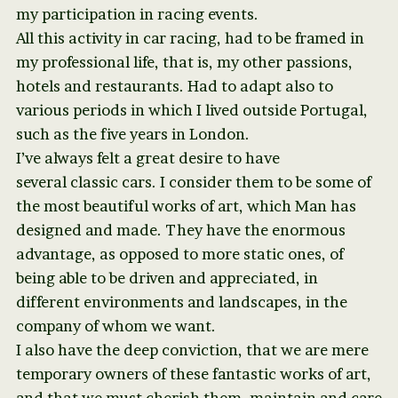
my participation in racing events.
All this activity in car racing, had to be framed in
my professional life, that is, my other passions,
hotels and restaurants. Had to adapt also to
various periods in which I lived outside Portugal,
such as the five years in London.
I’ve always felt a great desire to have
several classic cars. I consider them to be some of
the most beautiful works of art, which Man has
designed and made. They have the enormous
advantage, as opposed to more static ones, of
being able to be driven and appreciated, in
different environments and landscapes, in the
company of whom we want.
I also have the deep conviction, that we are mere
temporary owners of these fantastic works of art,
and that we must cherish them, maintain and care