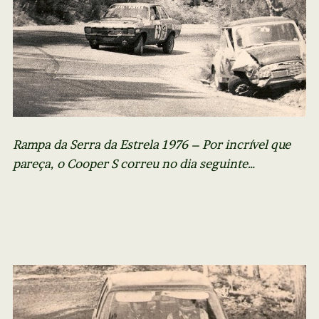
Rampa da Serra da Estrela 1976 – Por incrível que
pareça, o Cooper S correu no dia seguinte…