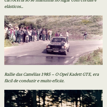
elásticos…
Rallie das Camélias 1985 – O Opel Kadett GTE, era
fácil de conduzir e muito eficáz.