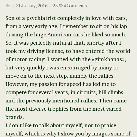
By
31 January, 2016
25,934 Comments
Son of a psychiatrist completely in love with cars,
from a very early age, I remember to sit on his lap
driving the huge American cars he liked so much.
So, it was perfectly natural that, shortly after I
took my driving license, to have entered the world
of motor racing. I started with the «gimkhanas»,
but very quickly I was encouraged by many to
move on to the next step, namely the rallies.
However, my passion for speed has led me to
compete for several years, in circuits, hill climbs
and the previously mentioned rallies. Then came
the most diverse trophies from the most varied
brands.
I don’t like to talk about myself, nor to praise
myself, which is why I show you by images some of