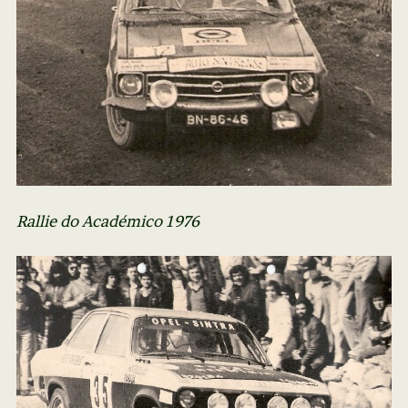
Rallie do Académico 1976