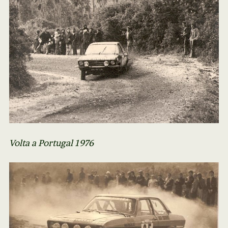
Volta a Portugal 1976