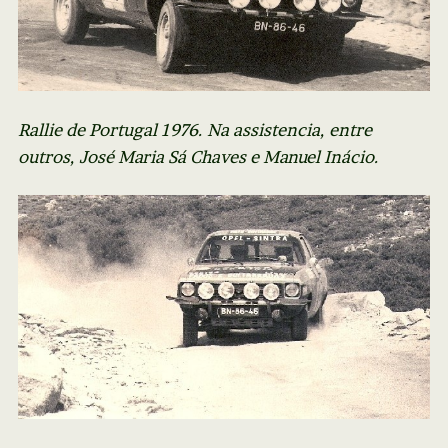
Rallie de Portugal 1976. Na assistencia, entre
outros, José Maria Sá Chaves e Manuel Inácio.