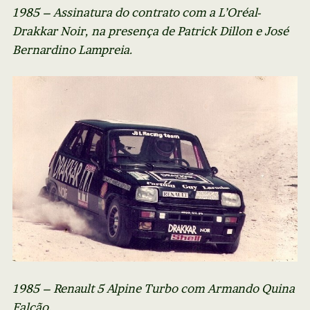
1985 – Assinatura do contrato com a L’Oréal-
Drakkar Noir, na presença de Patrick Dillon e José
Bernardino Lampreia.
1985 – Renault 5 Alpine Turbo com Armando Quina
Falcão.