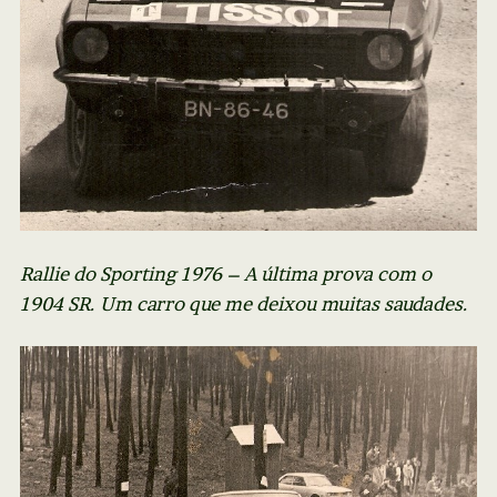
Rallie do Sporting 1976 – A última prova com o
1904 SR. Um carro que me deixou muitas saudades.