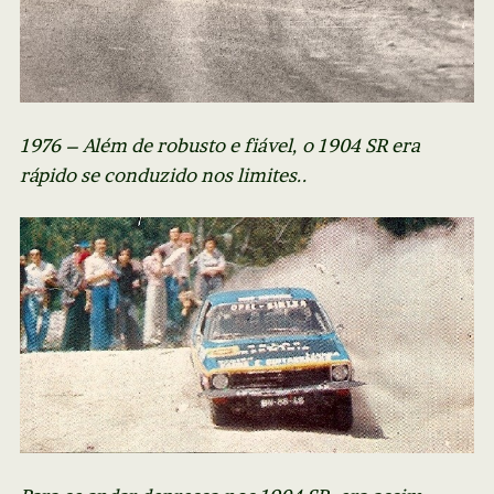
1976 – Além de robusto e fiável, o 1904 SR era
rápido se conduzido nos limites..