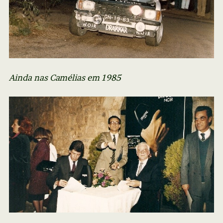
Ainda nas Camélias em 1985