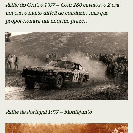
Rallie do Centro 1977 – Com 280 cavalos, o Z era
um carro muito difícil de conduzir, mas que
proporcionava um enorme prazer.
Rallie de Portugal 1977 – Montejunto