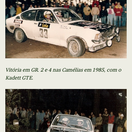
Vitória em GR. 2 e 4 nas Camélias em 1985, com o
Kadett GTE.