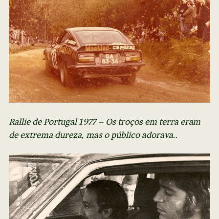
Rallie de Portugal 1977 – Os troços em terra eram
de extrema dureza, mas o público adorava..