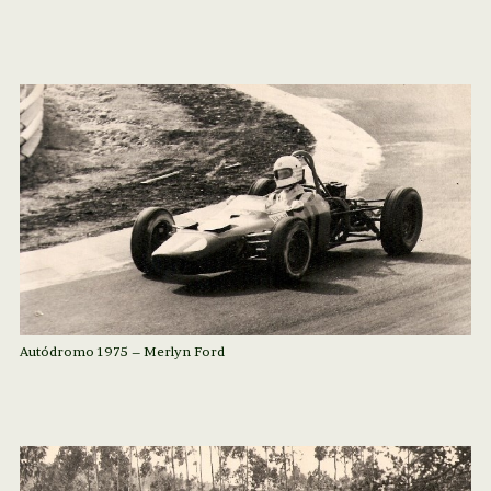
Autódromo 1975 – Merlyn Ford