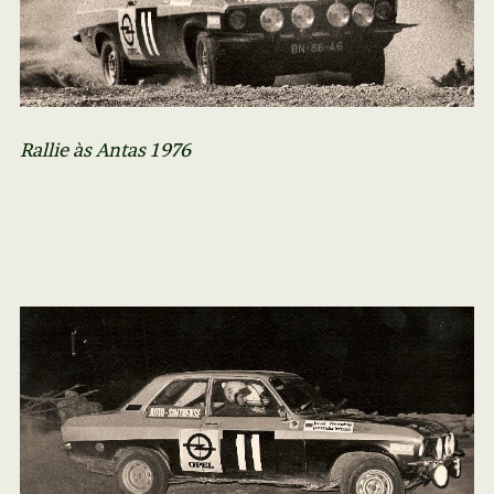
Rallie às Antas 1976