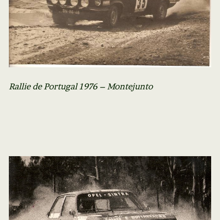
Rallie de Portugal 1976 – Montejunto