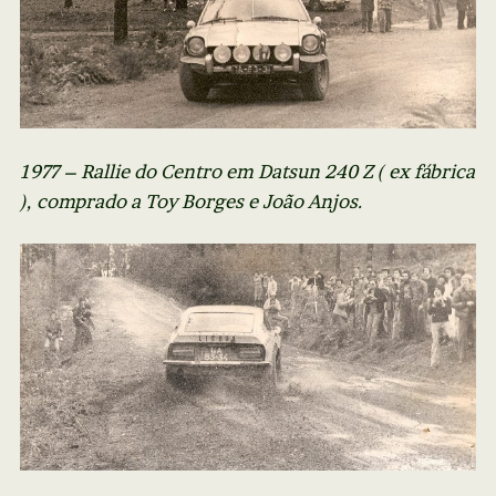
1977 – Rallie do Centro em Datsun 240 Z ( ex fábrica
), comprado a Toy Borges e João Anjos.