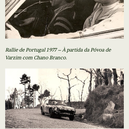
Rallie de Portugal 1977 – À partida da Póvoa de
Varzim com Chano Branco.