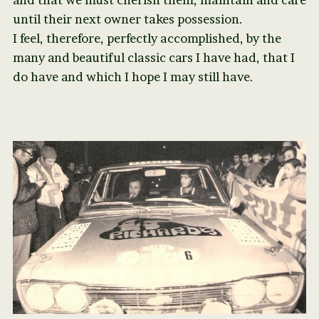
until their next owner takes possession.
I feel, therefore, perfectly accomplished, by the
many and beautiful classic cars I have had, that I
do have and which I hope I may still have.