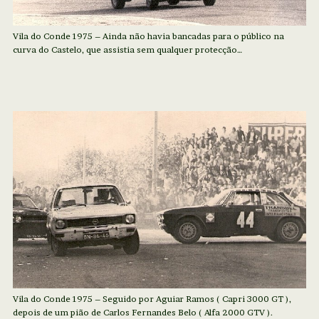
Vila do Conde 1975 – Ainda não havia bancadas para o público na
curva do Castelo, que assistia sem qualquer protecção…
Vila do Conde 1975 – Seguido por Aguiar Ramos ( Capri 3000 GT ),
depois de um pião de Carlos Fernandes Belo ( Alfa 2000 GTV ).