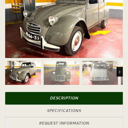
Next
DESCRIPTION
SPECIFICATIONS
REQUEST INFORMATION