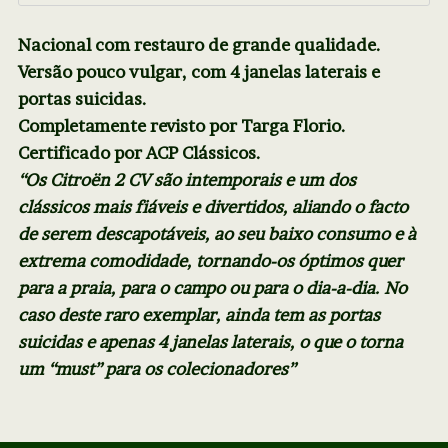
Nacional com restauro de grande qualidade.
Versão pouco vulgar, com 4 janelas laterais e
portas suicidas.
Completamente revisto por Targa Florio.
Certificado por ACP Clássicos.
“Os Citroën 2 CV são intemporais e um dos
clássicos mais fiáveis e divertidos, aliando o facto
de serem descapotáveis, ao seu baixo consumo e à
extrema comodidade, tornando-os óptimos quer
para a praia, para o campo ou para o dia-a-dia. No
caso deste raro exemplar, ainda tem as portas
suicidas e apenas 4 janelas laterais, o que o torna
um “must” para os colecionadores”