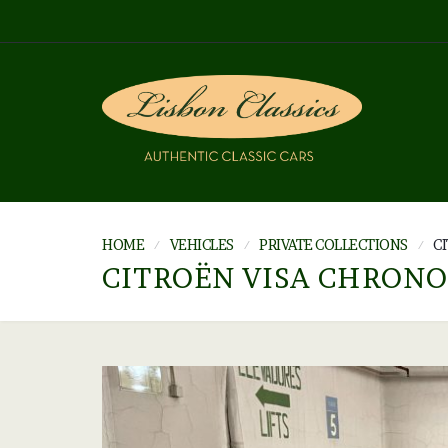
HOME
VEHICLES
PRIVATE COLLECTIONS
C
CITROËN VISA CHRONO