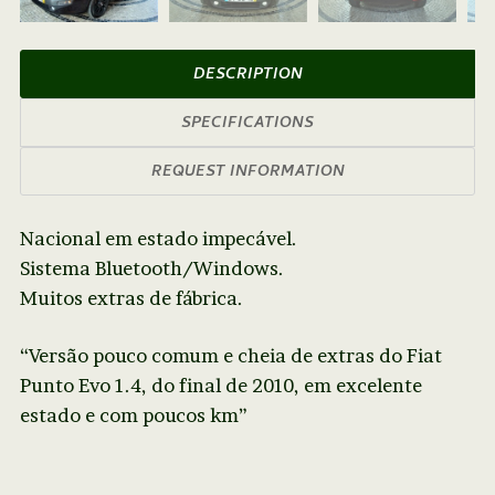
Next
DESCRIPTION
SPECIFICATIONS
REQUEST INFORMATION
Nacional em estado impecável.
Sistema Bluetooth/Windows.
Muitos extras de fábrica.
“Versão pouco comum e cheia de extras do Fiat
Punto Evo 1.4, do final de 2010, em excelente
estado e com poucos km”