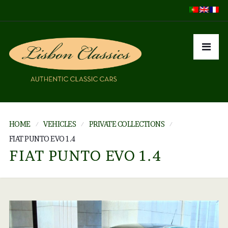
HOME
VEHICLES
PRIVATE COLLECTIONS
FIAT PUNTO EVO 1.4
FIAT PUNTO EVO 1.4