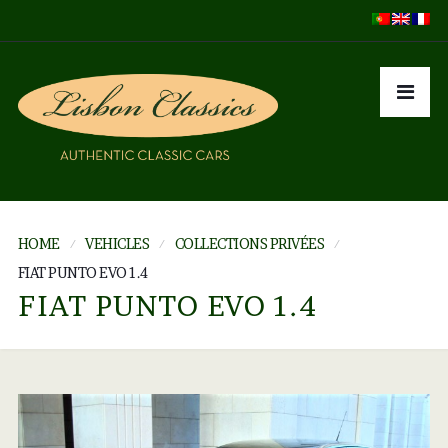
HOME
VEHICLES
COLLECTIONS PRIVÉES
FIAT PUNTO EVO 1.4
FIAT PUNTO EVO 1.4