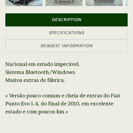
Next
DESCRIPTION
SPECIFICATIONS
REQUEST INFORMATION
Nacional em estado impecável.
Sistema Bluetooth/Windows.
Muitos extras de fábrica.
« Versão pouco comum e cheia de extras do Fiat
Punto Evo 1.4, do final de 2010, em excelente
estado e com poucos km »