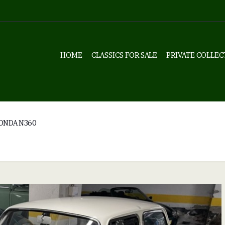
HOME
CLASSICS FOR SALE
PRIVATE COLLEC
ONDA N360