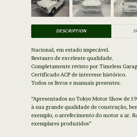
DESCRIPTION
S
Nacional, em estado impecável.
Restauro de excelente qualidade.
Completamente revisto por Timeless Garag
Certificado ACP de interesse histórico.
Todos os livros e manuais presentes.
“Apresentados no Tokyo Motor Show de 19
à sua grande qualidade de construção, be
exemplo, o arrefecimento do motor a ar. Ra
exemplares produzidos”