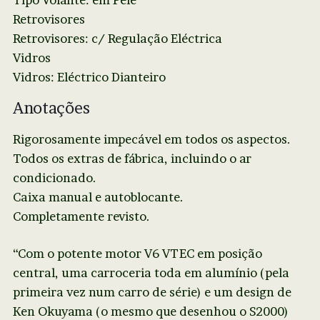
Retrovisores
Retrovisores: c/ Regulação Eléctrica
Vidros
Vidros: Eléctrico Dianteiro
Anotações
Rigorosamente impecável em todos os aspectos.
Todos os extras de fábrica, incluindo o ar
condicionado.
Caixa manual e autoblocante.
Completamente revisto.
“Com o potente motor V6 VTEC em posição
central, uma carroceria toda em alumínio (pela
primeira vez num carro de série) e um design de
Ken Okuyama (o mesmo que desenhou o S2000)