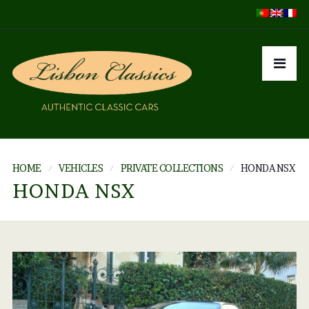
HOME
VEHICLES
PRIVATE COLLECTIONS
HONDA NSX
HONDA NSX