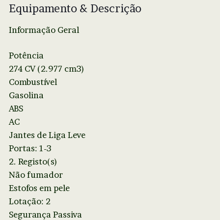
Equipamento & Descrição
Informação Geral
Potência
274 CV (2.977 cm3)
Combustível
Gasolina
ABS
AC
Jantes de Liga Leve
Portas: 1-3
2. Registo(s)
Não fumador
Estofos em pele
Lotação: 2
Segurança Passiva