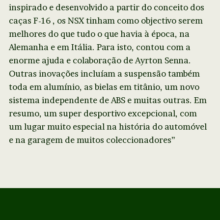
inspirado e desenvolvido a partir do conceito dos
caças F-16 , os NSX tinham como objectivo serem
melhores do que tudo o que havia à época, na
Alemanha e em Itália. Para isto, contou com a
enorme ajuda e colaboração de Ayrton Senna.
Outras inovações incluíam a suspensão também
toda em alumínio, as bielas em titânio, um novo
sistema independente de ABS e muitas outras. Em
resumo, um super desportivo excepcional, com
um lugar muito especial na história do automóvel
e na garagem de muitos coleccionadores”