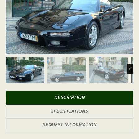
Next
DESCRIPTION
SPECIFICATIONS
REQUEST INFORMATION