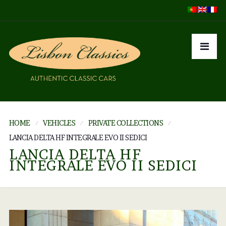
HOME
VEHICLES
PRIVATE COLLECTIONS
LANCIA DELTA HF INTEGRALE EVO II SEDICI
LANCIA DELTA HF
INTEGRALE EVO II SEDICI