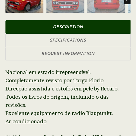
Next
DESCRIPTION
SPECIFICATIONS
REQUEST INFORMATION
Nacional em estado irrepreensível.
Completamente revisto por Targa Florio.
Direcção assistida e estofos em pele by Recaro.
Todos os livros de origem, incluindo o das
revisões.
Excelente equipamento de radio Blaupunkt.
Ar condicionado.