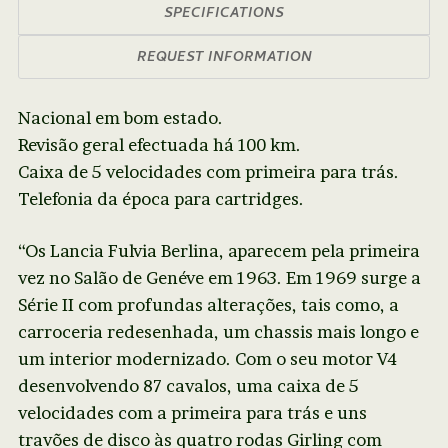
SPECIFICATIONS
REQUEST INFORMATION
Nacional em bom estado.
Revisão geral efectuada há 100 km.
Caixa de 5 velocidades com primeira para trás.
Telefonia da época para cartridges.
“Os Lancia Fulvia Berlina, aparecem pela primeira
vez no Salão de Genéve em 1963. Em 1969 surge a
Série II com profundas alterações, tais como, a
carroceria redesenhada, um chassis mais longo e
um interior modernizado. Com o seu motor V4
desenvolvendo 87 cavalos, uma caixa de 5
velocidades com a primeira para trás e uns
travões de disco às quatro rodas Girling com