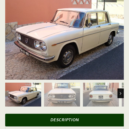
Next
DESCRIPTION