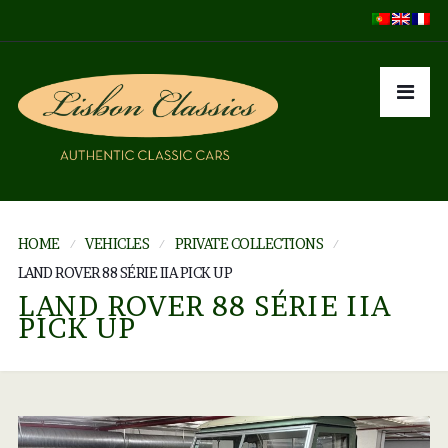
HOME
VEHICLES
PRIVATE COLLECTIONS
LAND ROVER 88 SÉRIE IIA PICK UP
LAND ROVER 88 SÉRIE IIA
PICK UP