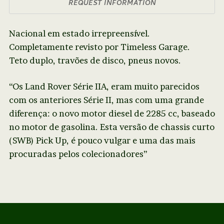
REQUEST INFORMATION
Nacional em estado irrepreensível.
Completamente revisto por Timeless Garage.
Teto duplo, travões de disco, pneus novos.
“Os Land Rover Série IIA, eram muito parecidos
com os anteriores Série II, mas com uma grande
diferença: o​ novo motor diesel de 2285 cc, baseado
no motor de gasolina. Esta versão de chassis curto
(SWB) Pick Up, é pouco vulgar e uma das mais
procuradas pelos colecionadores”