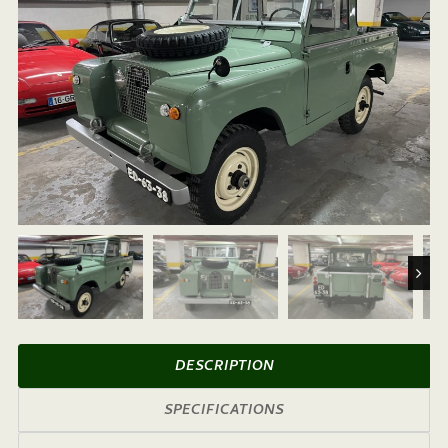
Next
DESCRIPTION
SPECIFICATIONS