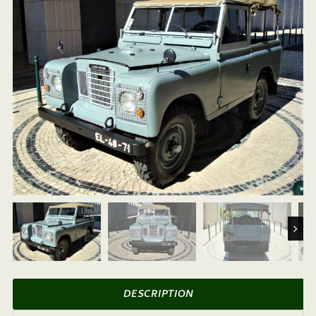
Next
DESCRIPTION