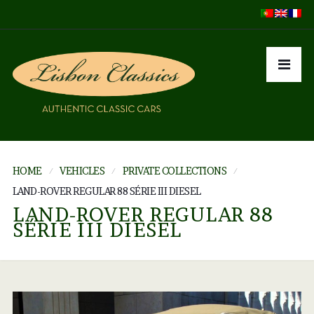
HOME
VEHICLES
PRIVATE COLLECTIONS
LAND-ROVER REGULAR 88 SÉRIE III DIESEL
LAND-ROVER REGULAR 88
SÉRIE III DIESEL