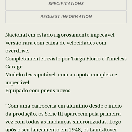
SPECIFICATIONS
REQUEST INFORMATION
Nacional em estado rigorosamente impecável.
Versão rara com caixa de velocidades com
overdrive.
Completamente revisto por Targa Florio e Timeless
Garage.
Modelo descapotável, com a capota completa e
impecável.
Equipado com pneus novos.
“Com uma carroceria em alumínio desde o início
da produção, os Série III aparecem pela primeira
vez com todas as mudanças sincronizadas. Logo
após o seu lançamento em 1948, os Land-Rover