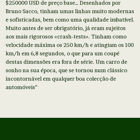
$250000 USD de preço base… Desenhados por
Bruno Sacco, tinham umas linhas muito modernas
e sofisticadas, bem como uma qualidade imbatível.
Muito antes de ser obrigatório, já eram sujeitos
aos mais rigorosos «crash-tests». Tinham como
velocidade máxima os 250 km/h e atingiam os 100
km/h em 6,8 segundos, o que para um coupé
destas dimensões era fora de série. Um carro de
sonho na sua época, que se tornou num clássico
incontornável em qualquer boa colecção de
automóveis”