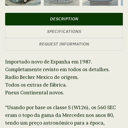
Next
DESCRIPTION
SPECIFICATIONS
REQUEST INFORMATION
Importado novo de Espanha em 1987.
Completamente revisto em todos os detalhes.
Radio Becker Mexico de origem.
Todos os extras de fábrica.
Pneus Continental novos.
“Usando por base os classe S (W126), os 560 SEC
eram o topo da gama da Mercedes nos anos 80,
tendo um preço astronómico para a época,