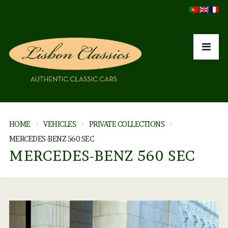
HOME
VEHICLES
PRIVATE COLLECTIONS
MERCEDES-BENZ 560 SEC
MERCEDES-BENZ 560 SEC