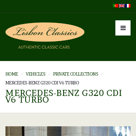
HOME
VEHICLES
PRIVATE COLLECTIONS
MERCEDES-BENZ G320 CDI V6 TURBO
MERCEDES-BENZ G320 CDI
V6 TURBO