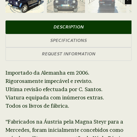
Next
DESCRIPTION
SPECIFICATIONS
REQUEST INFORMATION
Importado da Alemanha em 2006.
Rigorosamente impecável e revisto.
Ultima revisão efectuada por C. Santos.
Viatura equipada com inúmeros extras.
Todos os livros de fábrica.
“Fabricados na Áustria pela Magna Steyr para a
Mercedes, foram inicialmente concebidos como