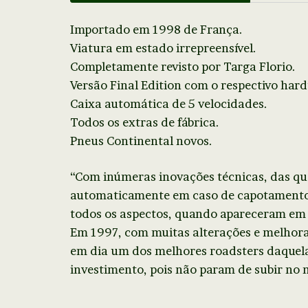
Importado em 1998 de França.
Viatura em estado irrepreensível.
Completamente revisto por Targa Florio.
Versão Final Edition com o respectivo hard
Caixa automática de 5 velocidades.
Todos os extras de fábrica.
Pneus Continental novos.
“Com inúmeras inovações técnicas, das qua
automaticamente em caso de capotamento
todos os aspectos, quando apareceram em 
Em 1997, com muitas alterações e melhora
em dia um dos melhores roadsters daquela
investimento, pois não param de subir no