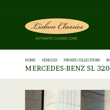
HOME
VEHICLES
PRIVATE COLLECTIONS
M
MERCEDES-BENZ SL 320