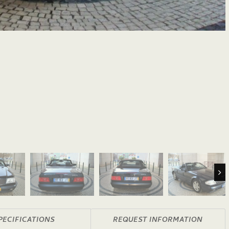
Nex
PECIFICATIONS
REQUEST INFORMATION