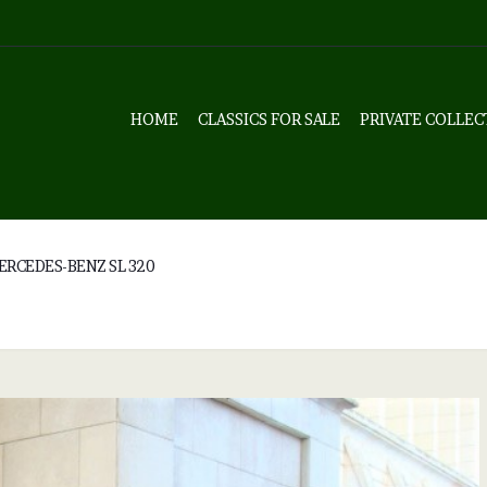
HOME
CLASSICS FOR SALE
PRIVATE COLLEC
ERCEDES-BENZ SL 320