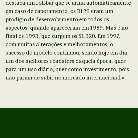
destaca um roll-bar que se arma automaticamente
em caso de capotamento, os R129 eram um
prodígio de desenvolvimento em todos os
aspectos, quando apareceram em 1989. Mas é no
final de 1993, que surgem os SL 320. Em 1997,
com muitas alterações e melhoramentos, o
sucesso do modelo continuou, sendo hoje em dia
um dos melhores roadsters daquela época, quer
para um uso diário, quer como investimento, pois
não param de subir no mercado internacional »