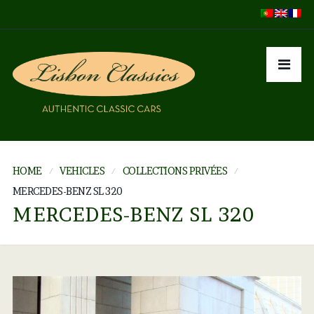
HOME
VEHICLES
COLLECTIONS PRIVÉES
MERCEDES-BENZ SL 320
MERCEDES-BENZ SL 320