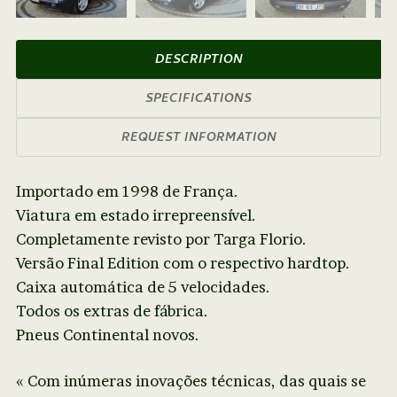
Next
DESCRIPTION
SPECIFICATIONS
REQUEST INFORMATION
Importado em 1998 de França.
Viatura em estado irrepreensível.
Completamente revisto por Targa Florio.
Versão Final Edition com o respectivo hardtop.
Caixa automática de 5 velocidades.
Todos os extras de fábrica.
Pneus Continental novos.
« Com inúmeras inovações técnicas, das quais se