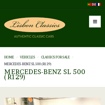
HOME
VEHICLES
CLASSICS FOR SALE
MERCEDES-BENZ SL 500 (R129)
MERCEDES-BENZ SL 500
(R129)