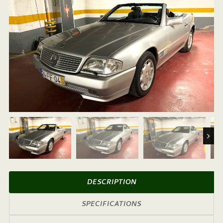
Next
DESCRIPTION
SPECIFICATIONS