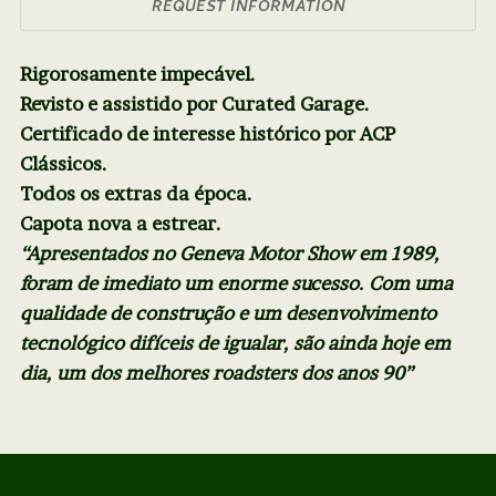
REQUEST INFORMATION
Rigorosamente impecável.
Revisto e assistido por Curated Garage.
Certificado de interesse histórico por ACP
Clássicos.
Todos os extras da época.
Capota nova a estrear.
“Apresentados no Geneva Motor Show em 1989,
foram de imediato um enorme sucesso. Com uma
qualidade de construção e um desenvolvimento
tecnológico difíceis de igualar, são ainda hoje em
dia, um dos melhores roadsters dos anos 90”