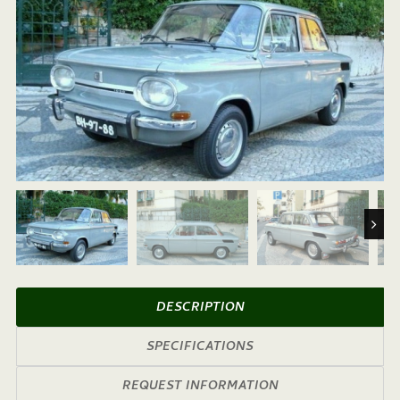
Next
DESCRIPTION
SPECIFICATIONS
REQUEST INFORMATION