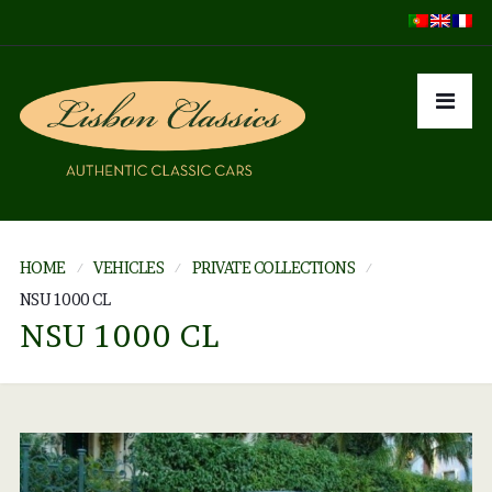
HOME
VEHICLES
PRIVATE COLLECTIONS
NSU 1000 CL
NSU 1000 CL