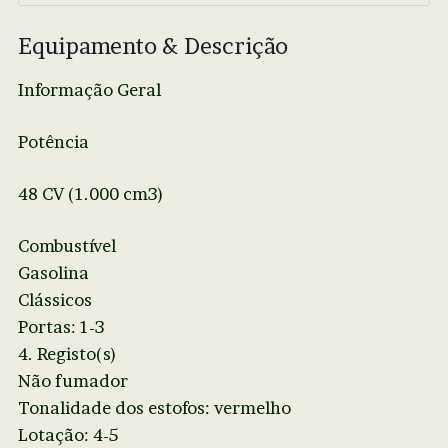
Equipamento & Descrição
Informação Geral
Potência
48 CV (1.000 cm3)
Combustível
Gasolina
Clássicos
Portas: 1-3
4. Registo(s)
Não fumador
Tonalidade dos estofos: vermelho
Lotação: 4-5