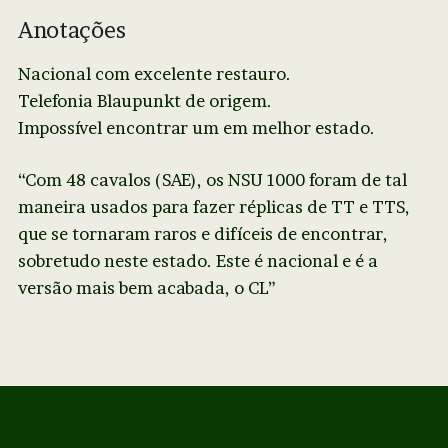
Anotações
Nacional com excelente restauro.
Telefonia Blaupunkt de origem.
Impossível encontrar um em melhor estado.
“Com 48 cavalos (SAE), os NSU 1000 foram de tal
maneira usados para fazer réplicas de TT e TTS,
que se tornaram raros e difíceis de encontrar,
sobretudo neste estado. Este é nacional e é a
versão mais bem acabada, o CL”