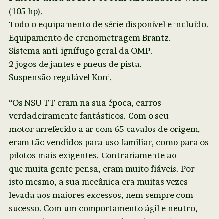
(105 hp).
Todo o equipamento de série disponível e incluído.
Equipamento de cronometragem Brantz.
Sistema anti-ignífugo geral da OMP.
2 jogos de jantes e pneus de pista.
Suspensão regulável Koni.
“Os NSU TT eram na sua época, carros
verdadeiramente fantásticos. Com o seu
motor arrefecido a ar com 65 cavalos de origem,
eram tão vendidos para uso familiar, como para os
pilotos mais exigentes. Contrariamente ao
que muita gente pensa, eram muito fiáveis. Por
isto mesmo, a sua mecânica era muitas vezes
levada aos maiores excessos, nem sempre com
sucesso. Com um comportamento ágil e neutro,