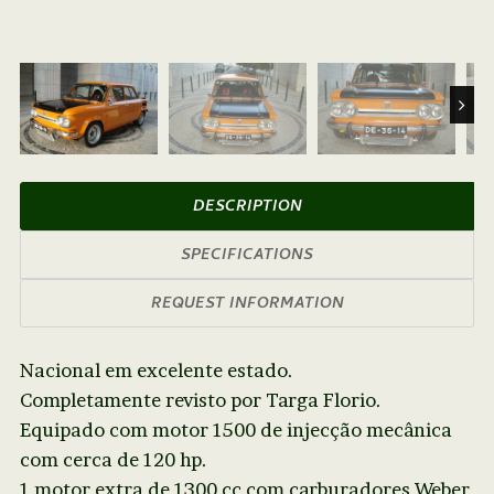
Next
DESCRIPTION
SPECIFICATIONS
REQUEST INFORMATION
Nacional em excelente estado.
Completamente revisto por Targa Florio.
Equipado com motor 1500 de injecção mecânica
com cerca de 120 hp.
1 motor extra de 1300 cc com carburadores Weber