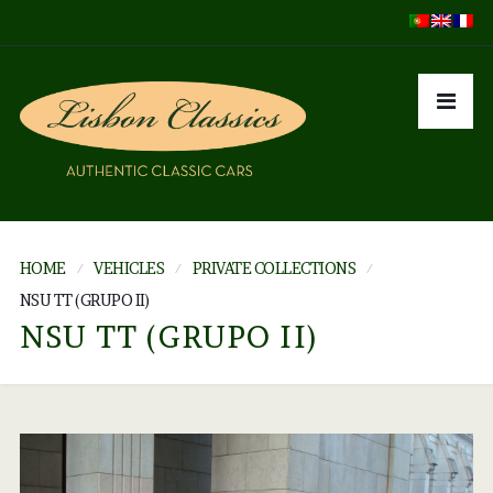
HOME
VEHICLES
PRIVATE COLLECTIONS
NSU TT (GRUPO II)
NSU TT (GRUPO II)