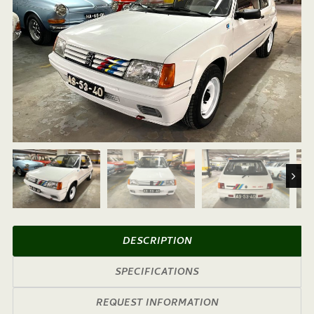
Next
DESCRIPTION
SPECIFICATIONS
REQUEST INFORMATION