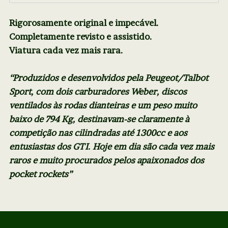
Rigorosamente original e impecável.
Completamente revisto e assistido.
Viatura cada vez mais rara.
“Produzidos e desenvolvidos pela Peugeot/Talbot
Sport, com dois carburadores Weber, discos
ventilados às rodas dianteiras e um peso muito
baixo de 794 Kg, destinavam-se claramente à
competição nas cilindradas até 1300cc e aos
entusiastas dos GTI. Hoje em dia são cada vez mais
raros e muito procurados pelos apaixonados dos
pocket rockets”