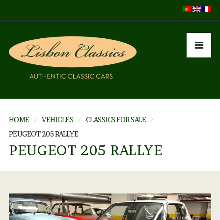
HOME
VEHICLES
CLASSICS FOR SALE
PEUGEOT 205 RALLYE
PEUGEOT 205 RALLYE